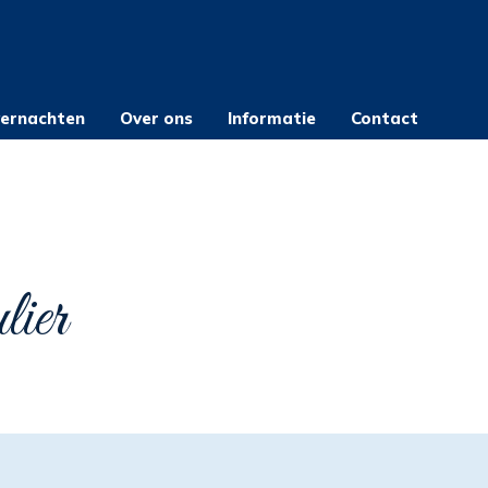
ernachten
Over ons
Informatie
Contact
lier